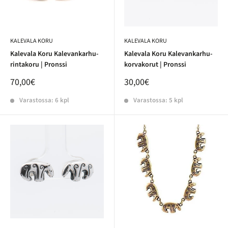
KALEVALA KORU
KALEVALA KORU
Kalevala Koru Kalevankarhu-
Kalevala Koru Kalevankarhu-
rintakoru | Pronssi
korvakorut | Pronssi
70,00€
30,00€
Varastossa: 6 kpl
Varastossa: 5 kpl