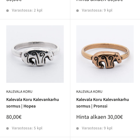
Varastossa: 2 kpl
Varastossa: 9 kpl
KALEVALA KORU
KALEVALA KORU
Kalevala Koru Kalevankarhu
Kalevala Koru Kalevankarhu
sormus | Hopea
sormus | Pronssi
80,00€
Hinta alkaen
30,00€
Varastossa: 5 kpl
Varastossa: 9 kpl