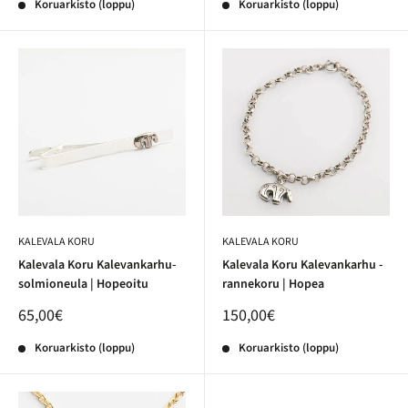
Koruarkisto (loppu)
Koruarkisto (loppu)
KALEVALA KORU
KALEVALA KORU
Kalevala Koru Kalevankarhu-
Kalevala Koru Kalevankarhu -
solmioneula | Hopeoitu
rannekoru | Hopea
65,00€
150,00€
Koruarkisto (loppu)
Koruarkisto (loppu)