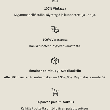
100% Vintagea
Myymme pelkästään käytettyjä ja kunnostettuja koruja.
100% Varastossa
Kaikki tuotteet löytyvät varastosta.
Ilmainen toimitus yli 50€ tilauksiin
Alle 50€ tilausten toimitusmaksu on 4,90-8,90€. Myymälästä nouto 0€.
14 päivän palautusoikeus
Kaikilla tuotteilla on 14 päivän palautusoikeus.