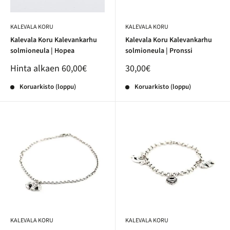
KALEVALA KORU
KALEVALA KORU
Kalevala Koru Kalevankarhu
Kalevala Koru Kalevankarhu
solmioneula | Hopea
solmioneula | Pronssi
Hinta alkaen
60,00€
30,00€
Koruarkisto (loppu)
Koruarkisto (loppu)
KALEVALA KORU
KALEVALA KORU