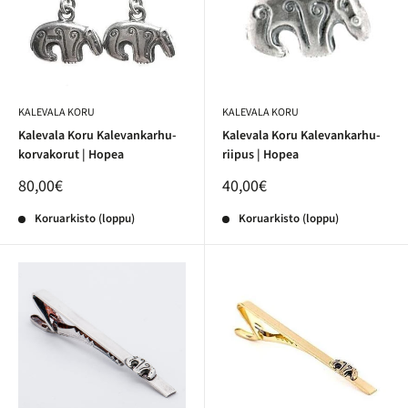
KALEVALA KORU
KALEVALA KORU
Kalevala Koru Kalevankarhu-
Kalevala Koru Kalevankarhu-
korvakorut | Hopea
riipus | Hopea
80,00€
40,00€
Koruarkisto (loppu)
Koruarkisto (loppu)