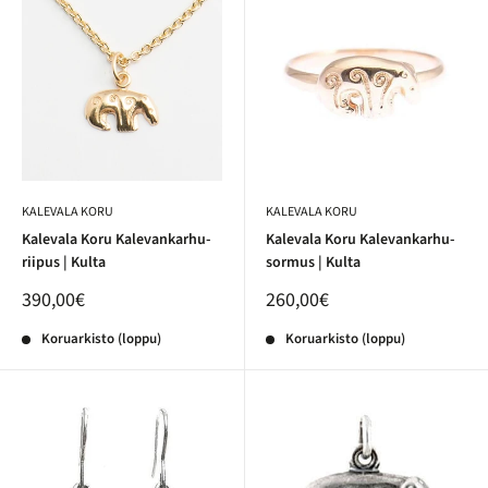
KALEVALA KORU
KALEVALA KORU
Kalevala Koru Kalevankarhu-
Kalevala Koru Kalevankarhu-
riipus | Kulta
sormus | Kulta
390,00€
260,00€
Koruarkisto (loppu)
Koruarkisto (loppu)