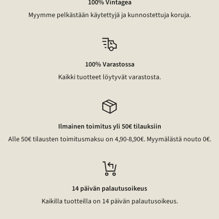
100% Vintagea
Myymme pelkästään käytettyjä ja kunnostettuja koruja.
100% Varastossa
Kaikki tuotteet löytyvät varastosta.
Ilmainen toimitus yli 50€ tilauksiin
Alle 50€ tilausten toimitusmaksu on 4,90-8,90€. Myymälästä nouto 0€.
14 päivän palautusoikeus
Kaikilla tuotteilla on 14 päivän palautusoikeus.