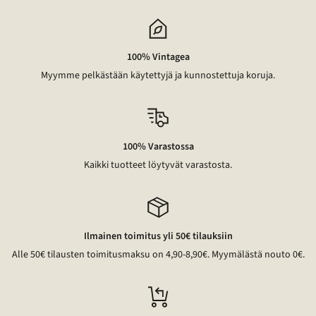
100% Vintagea
Myymme pelkästään käytettyjä ja kunnostettuja koruja.
100% Varastossa
Kaikki tuotteet löytyvät varastosta.
Ilmainen toimitus yli 50€ tilauksiin
Alle 50€ tilausten toimitusmaksu on 4,90-8,90€. Myymälästä nouto 0€.