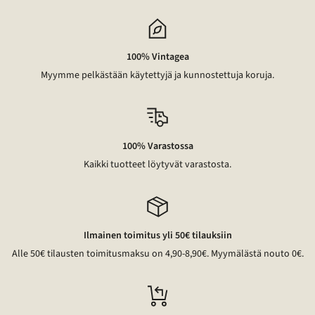
100% Vintagea
Myymme pelkästään käytettyjä ja kunnostettuja koruja.
100% Varastossa
Kaikki tuotteet löytyvät varastosta.
Ilmainen toimitus yli 50€ tilauksiin
Alle 50€ tilausten toimitusmaksu on 4,90-8,90€. Myymälästä nouto 0€.