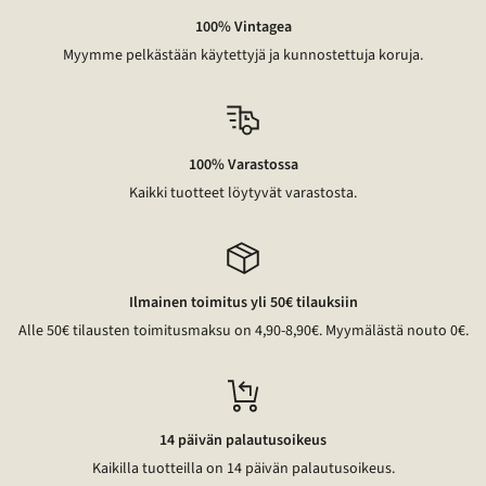
100% Vintagea
Myymme pelkästään käytettyjä ja kunnostettuja koruja.
100% Varastossa
Kaikki tuotteet löytyvät varastosta.
Ilmainen toimitus yli 50€ tilauksiin
Alle 50€ tilausten toimitusmaksu on 4,90-8,90€. Myymälästä nouto 0€.
14 päivän palautusoikeus
Kaikilla tuotteilla on 14 päivän palautusoikeus.