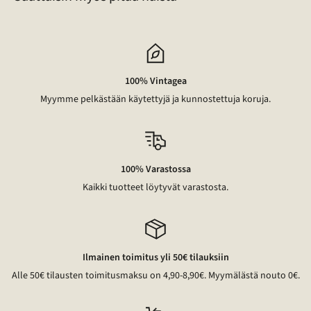
100% Vintagea
Myymme pelkästään käytettyjä ja kunnostettuja koruja.
100% Varastossa
Kaikki tuotteet löytyvät varastosta.
Ilmainen toimitus yli 50€ tilauksiin
Alle 50€ tilausten toimitusmaksu on 4,90-8,90€. Myymälästä nouto 0€.