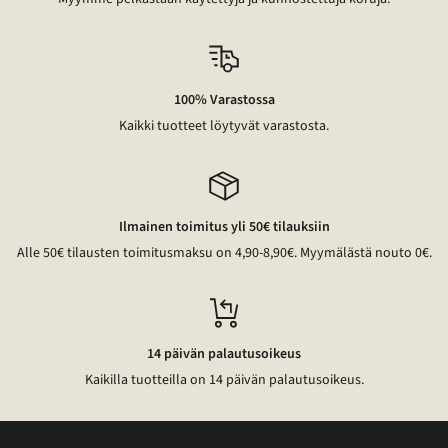
100% Varastossa
Kaikki tuotteet löytyvät varastosta.
Ilmainen toimitus yli 50€ tilauksiin
Alle 50€ tilausten toimitusmaksu on 4,90-8,90€. Myymälästä nouto 0€.
14 päivän palautusoikeus
Kaikilla tuotteilla on 14 päivän palautusoikeus.