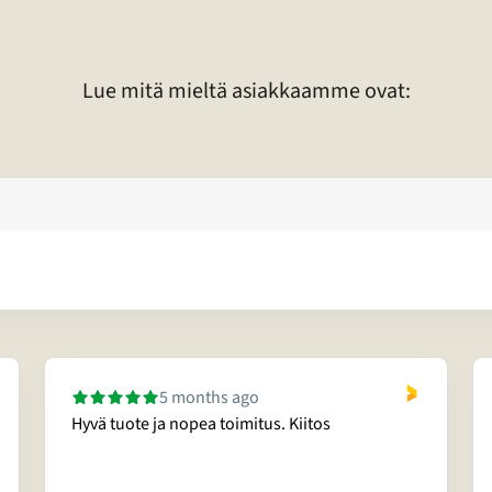
Lue mitä mieltä asiakkaamme ovat:
5 months ago
Hyvä tuote ja nopea toimitus. Kiitos