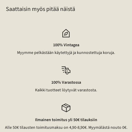
Saattaisin myös pitää näistä
100% Vintagea
Myymme pelkästään käytettyjä ja kunnostettuja koruja.
100% Varastossa
Kaikki tuotteet löytyvät varastosta.
Ilmainen toimitus yli 50€ tilauksiin
Alle 50€ tilausten toimitusmaksu on 4,90-8,90€. Myymälästä nouto 0€.