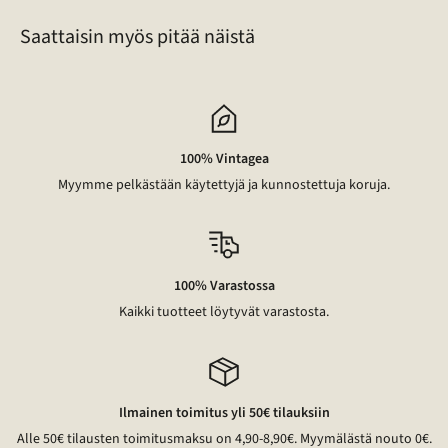
Saattaisin myös pitää näistä
100% Vintagea
Myymme pelkästään käytettyjä ja kunnostettuja koruja.
100% Varastossa
Kaikki tuotteet löytyvät varastosta.
Ilmainen toimitus yli 50€ tilauksiin
Alle 50€ tilausten toimitusmaksu on 4,90-8,90€. Myymälästä nouto 0€.